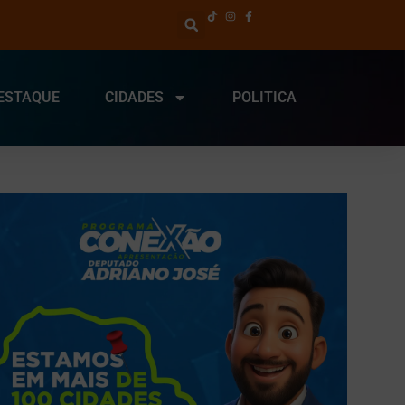
ESTAQUE
CIDADES
POLITICA