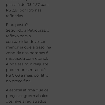
passará de R$ 2,57 para
R$ 2,61 por litro nas
refinarias.
E no posto?
Segundo a Petrobras, o
reflexo para o
consumidor deve ser
menor, já que a gasolina
vendida nas bombas é
misturada com etanol.
Ainda assim, o reajuste
pode representar até
R$ 0,03 a mais por litro
no preço final.
A estatal afirma que os
preços seguem abaixo
dos níveis registrados