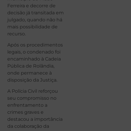
Ferreira e decorre de
decisão já transitada em
julgado, quando não há
mais possibilidade de
recurso.
Após os procedimentos
legais, o condenado foi
encaminhado à Cadeia
Pública de Rolândia,
onde permanece à
disposição da Justiça.
A Polícia Civil reforçou
seu compromisso no
enfrentamento a
crimes graves e
destacou a importância
da colaboração da