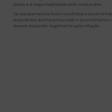
posse e a responsabilidade pelo maquinário.
Os equipamentos foram recolhidos e encaminhado
proprietário acompanhou todo o procedimento de 
deverá responder legalmente pela infração.