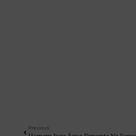
Previous