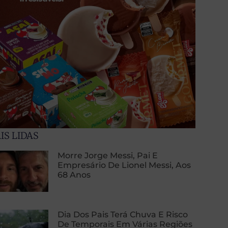
IS LIDAS
Morre Jorge Messi, Pai E
Empresário De Lionel Messi, Aos
68 Anos
Dia Dos Pais Terá Chuva E Risco
De Temporais Em Várias Regiões