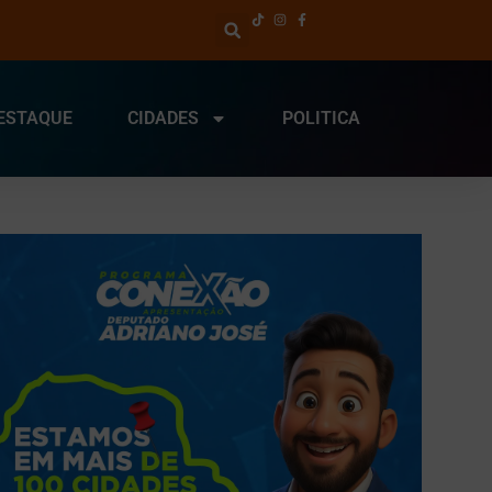
ESTAQUE
CIDADES
POLITICA