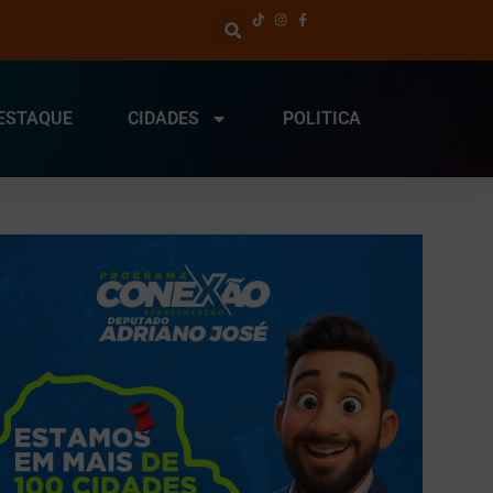
ESTAQUE
CIDADES
POLITICA