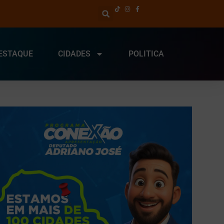
ESTAQUE
CIDADES
POLITICA