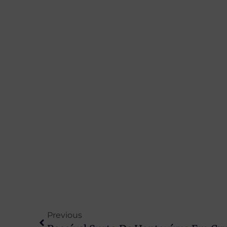
Previous