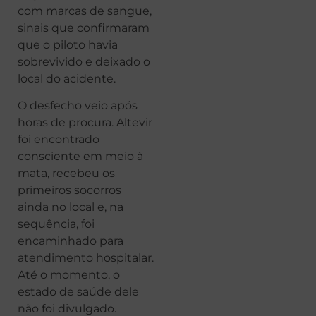
com marcas de sangue,
sinais que confirmaram
que o piloto havia
sobrevivido e deixado o
local do acidente.
O desfecho veio após
horas de procura. Altevir
foi encontrado
consciente em meio à
mata, recebeu os
primeiros socorros
ainda no local e, na
sequência, foi
encaminhado para
atendimento hospitalar.
Até o momento, o
estado de saúde dele
não foi divulgado.