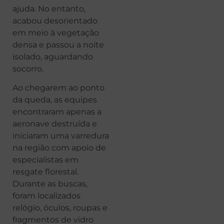
ajuda. No entanto,
acabou desorientado
em meio à vegetação
densa e passou a noite
isolado, aguardando
socorro.
Ao chegarem ao ponto
da queda, as equipes
encontraram apenas a
aeronave destruída e
iniciaram uma varredura
na região com apoio de
especialistas em
resgate florestal.
Durante as buscas,
foram localizados
relógio, óculos, roupas e
fragmentos de vidro