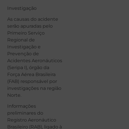
Investigação
As causas do acidente
serão apuradas pelo
Primeiro Serviço
Regional de
Investigação e
Prevenção de
Acidentes Aeronáuticos
(Seripa I), órgão da
Força Aérea Brasileira
(FAB) responsável por
investigações na região
Norte.
Informações
preliminares do
Registro Aeronáutico
Brasileiro (RAB), ligado à