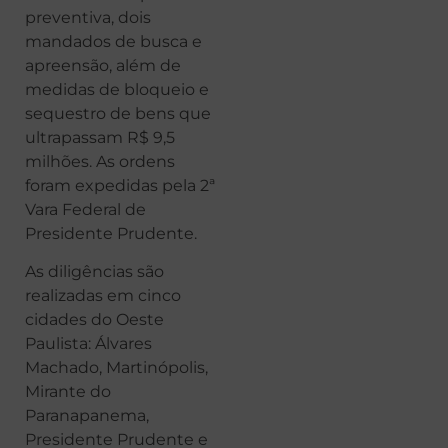
preventiva, dois
mandados de busca e
apreensão, além de
medidas de bloqueio e
sequestro de bens que
ultrapassam R$ 9,5
milhões. As ordens
foram expedidas pela 2ª
Vara Federal de
Presidente Prudente.
As diligências são
realizadas em cinco
cidades do Oeste
Paulista: Álvares
Machado, Martinópolis,
Mirante do
Paranapanema,
Presidente Prudente e