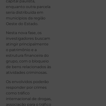
capital paulista,
enquanto outra parcela
seria distribuída em
municípios da região
Oeste do Estado.
Nesta nova fase, os
investigadores buscam
atingir principalmente
o patrimônio e a
estrutura financeira do
grupo, com o bloqueio
de bens relacionados às
atividades criminosas.
Os envolvidos poderão
responder por crimes
como tráfico
internacional de drogas,
associação para o tráfico