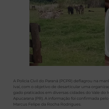
A Polícia Civil do Paraná (PCPR) deflagrou na man
Ivaí, com o objetivo de desarticular uma organiza
gado praticados em diversas cidades do Vale do I
Apucarana (PR). A informação foi confirmada pelo 
Marcus Felipe da Rocha Rodrigues.