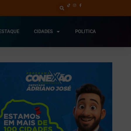
ESTAQUE
CIDADES
POLITICA