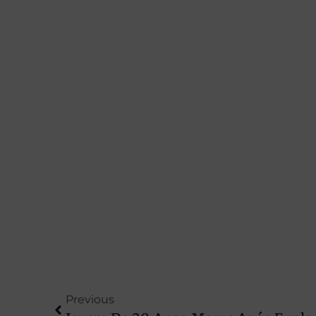
Previous