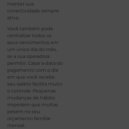
manter sua
conectividade sempre
ativa.
Você também pode
centralizar todos os
seus vencimentos em
um único dia do mês,
se a sua operadora
permitir. Casar a data do
pagamento com o dia
em que você recebe
seu salário facilita muito
o controle. Pequenas
mudanças de hábito
impedem que multas
pesem no seu
orçamento familiar
mensal.