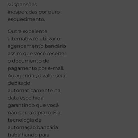
suspensões
inesperadas por puro
esquecimento.
Outra excelente
alternativa é utilizar o
agendamento bancário
assim que você receber
o documento de
pagamento por e-mail.
Ao agendar, o valor será
debitado
automaticamente na
data escolhida,
garantindo que você
não perca o prazo. É a
tecnologia de
automação bancária
trabalhando para