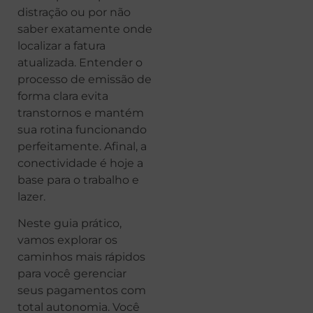
distração ou por não
saber exatamente onde
localizar a fatura
atualizada. Entender o
processo de emissão de
forma clara evita
transtornos e mantém
sua rotina funcionando
perfeitamente. Afinal, a
conectividade é hoje a
base para o trabalho e
lazer.
Neste guia prático,
vamos explorar os
caminhos mais rápidos
para você gerenciar
seus pagamentos com
total autonomia. Você