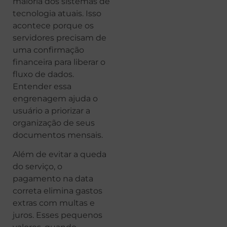
maioria dos sistemas de
tecnologia atuais. Isso
acontece porque os
servidores precisam de
uma confirmação
financeira para liberar o
fluxo de dados.
Entender essa
engrenagem ajuda o
usuário a priorizar a
organização de seus
documentos mensais.
Além de evitar a queda
do serviço, o
pagamento na data
correta elimina gastos
extras com multas e
juros. Esses pequenos