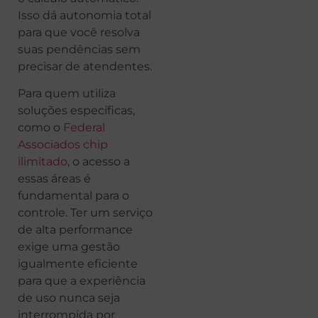
Isso dá autonomia total
para que você resolva
suas pendências sem
precisar de atendentes.
Para quem utiliza
soluções específicas,
como o
Federal
Associados chip
ilimitado
, o acesso a
essas áreas é
fundamental para o
controle. Ter um serviço
de alta performance
exige uma gestão
igualmente eficiente
para que a experiência
de uso nunca seja
interrompida por