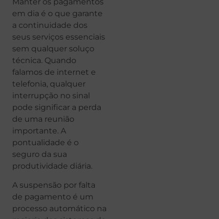
Manter os pagamentos
em dia é o que garante
a continuidade dos
seus serviços essenciais
sem qualquer soluço
técnica. Quando
falamos de internet e
telefonia, qualquer
interrupção no sinal
pode significar a perda
de uma reunião
importante. A
pontualidade é o
seguro da sua
produtividade diária.
A suspensão por falta
de pagamento é um
processo automático na