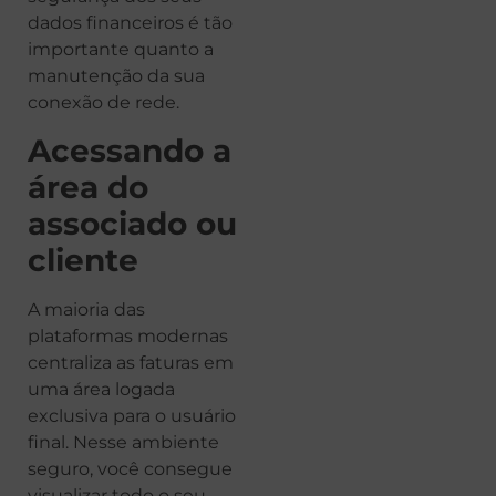
dados financeiros é tão
importante quanto a
manutenção da sua
conexão de rede.
Acessando a
área do
associado ou
cliente
A maioria das
plataformas modernas
centraliza as faturas em
uma área logada
exclusiva para o usuário
final. Nesse ambiente
seguro, você consegue
visualizar todo o seu