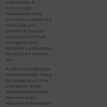
importantes. A
comunicação
transparente entre
você e seu provedor é a
chave para uma
parceria de sucesso
duradouro. Continue
navegando com
liberdade e a segurança
de estar com tudo em
dia.
A vida conectada exige
responsabilidade, mas a
tecnologia atual torna
essa gestão quase
imperceptível quando
bem executada.
Aproveite as facilidades