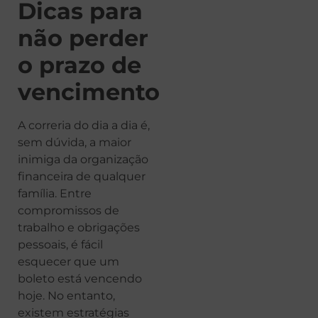
Dicas para
não perder
o prazo de
vencimento
A correria do dia a dia é,
sem dúvida, a maior
inimiga da organização
financeira de qualquer
família. Entre
compromissos de
trabalho e obrigações
pessoais, é fácil
esquecer que um
boleto está vencendo
hoje. No entanto,
existem estratégias