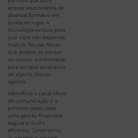
permite que você
acesse seus boletos de
diversas formas e em
qualquer lugar. A
tecnologia evoluiu para
que você não dependa
mais de faturas físicas
que podem se perder
no correio. A informação
está sempre ao alcance
de alguns cliques
rápidos.
Identificar o canal oficial
de comunicação é o
primeiro passo para
uma gestão financeira
segura e muito
eficiente. Geralmente,
as empresas enviam