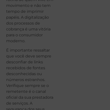
movimento e não tem
tempo de imprimir
papéis. A digitalização
dos processos de
cobrança é uma vitória
para o consumidor
moderno.
É importante ressaltar
que você deve sempre
desconfiar de links
recebidos de fontes
desconhecidas ou
números estranhos.
Verifique sempre se o
remetente é o canal
oficial da sua prestadora
de serviços. A
segurança dos seus