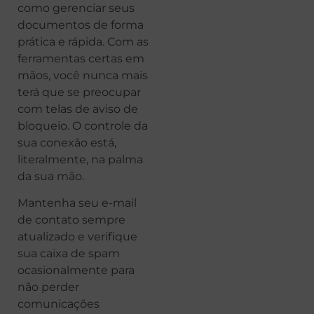
como gerenciar seus
documentos de forma
prática e rápida. Com as
ferramentas certas em
mãos, você nunca mais
terá que se preocupar
com telas de aviso de
bloqueio. O controle da
sua conexão está,
literalmente, na palma
da sua mão.
Mantenha seu e-mail
de contato sempre
atualizado e verifique
sua caixa de spam
ocasionalmente para
não perder
comunicações