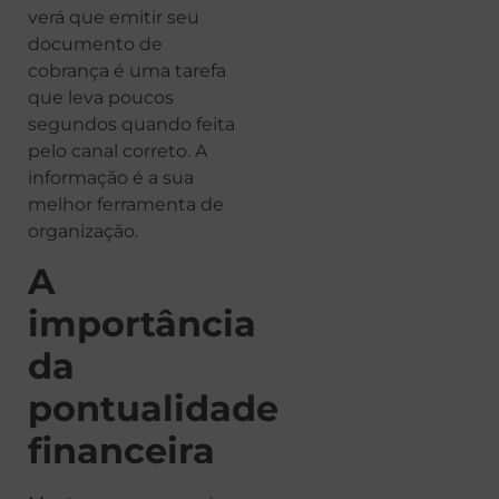
verá que emitir seu
documento de
cobrança é uma tarefa
que leva poucos
segundos quando feita
pelo canal correto. A
informação é a sua
melhor ferramenta de
organização.
A
importância
da
pontualidade
financeira