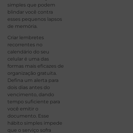
simples que podem
blindar você contra
esses pequenos lapsos
de memória.
Criar lembretes
recorrentes no
calendário do seu
celular é uma das
formas mais eficazes de
organização gratuita.
Defina um alerta para
dois dias antes do
vencimento, dando
tempo suficiente para
você emitir o
documento. Esse
hábito simples impede
que o serviço sofra