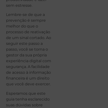
sem estresse.
Lembre-se de que a
prevenção é sempre
melhor do que o
processo de reativação
de um sinal cortado. Ao
seguir este passo a
passo, você se torna o
gestor da sua própria
experiência digital com
segurança. A facilidade
de acesso à informação
financeira é um direito
que você deve exercer.
Esperamos que este
guia tenha esclarecido
suas dúvidas sobre