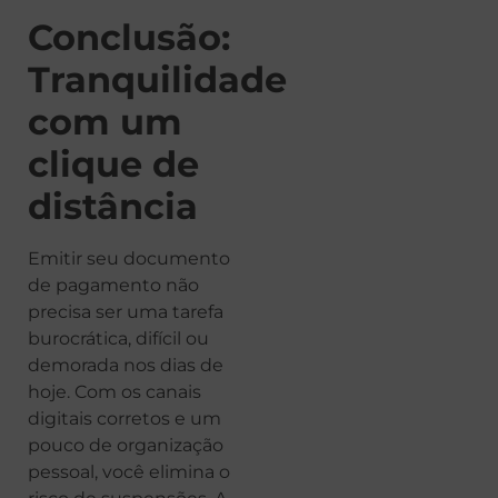
Conclusão:
Tranquilidade
com um
clique de
distância
Emitir seu documento
de pagamento não
precisa ser uma tarefa
burocrática, difícil ou
demorada nos dias de
hoje. Com os canais
digitais corretos e um
pouco de organização
pessoal, você elimina o