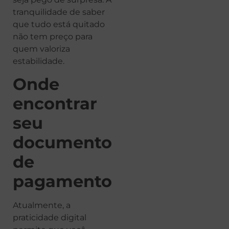
tranquilidade de saber
que tudo está quitado
não tem preço para
quem valoriza
estabilidade.
Onde
encontrar
seu
documento
de
pagamento
Atualmente, a
praticidade digital