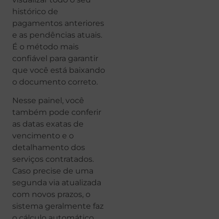
histórico de
pagamentos anteriores
e as pendências atuais.
É o método mais
confiável para garantir
que você está baixando
o documento correto.
Nesse painel, você
também pode conferir
as datas exatas de
vencimento e o
detalhamento dos
serviços contratados.
Caso precise de uma
segunda via atualizada
com novos prazos, o
sistema geralmente faz
o cálculo automático.