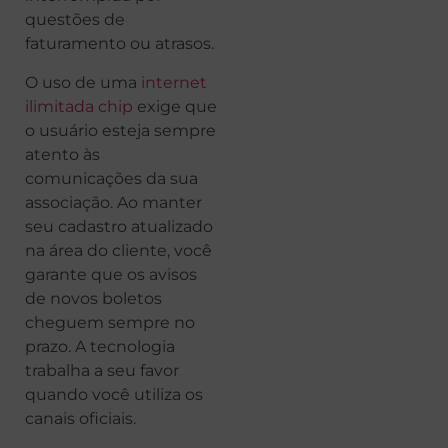
questões de
faturamento ou atrasos.
O uso de uma
internet
ilimitada chip
exige que
o usuário esteja sempre
atento às
comunicações da sua
associação. Ao manter
seu cadastro atualizado
na área do cliente, você
garante que os avisos
de novos boletos
cheguem sempre no
prazo. A tecnologia
trabalha a seu favor
quando você utiliza os
canais oficiais.