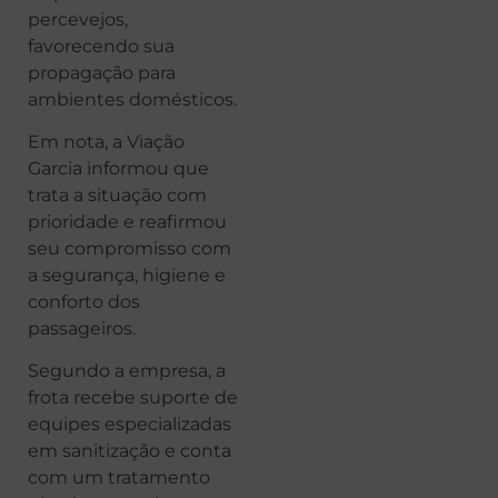
percevejos,
favorecendo sua
propagação para
ambientes domésticos.
Em nota, a Viação
Garcia informou que
trata a situação com
prioridade e reafirmou
seu compromisso com
a segurança, higiene e
conforto dos
passageiros.
Segundo a empresa, a
frota recebe suporte de
equipes especializadas
em sanitização e conta
com um tratamento