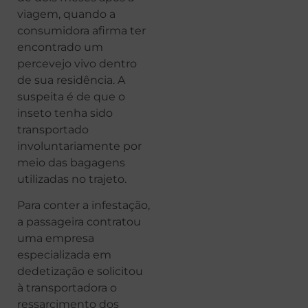
viagem, quando a
consumidora afirma ter
encontrado um
percevejo vivo dentro
de sua residência. A
suspeita é de que o
inseto tenha sido
transportado
involuntariamente por
meio das bagagens
utilizadas no trajeto.
Para conter a infestação,
a passageira contratou
uma empresa
especializada em
dedetização e solicitou
à transportadora o
ressarcimento dos