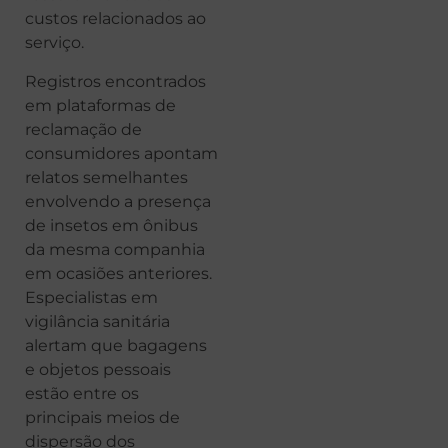
custos relacionados ao
serviço.
Registros encontrados
em plataformas de
reclamação de
consumidores apontam
relatos semelhantes
envolvendo a presença
de insetos em ônibus
da mesma companhia
em ocasiões anteriores.
Especialistas em
vigilância sanitária
alertam que bagagens
e objetos pessoais
estão entre os
principais meios de
dispersão dos