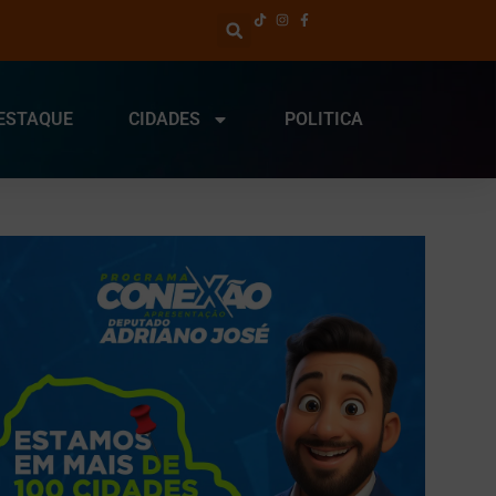
ESTAQUE
CIDADES
POLITICA