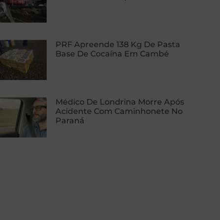
PRF Apreende 138 Kg De Pasta
Base De Cocaína Em Cambé
Médico De Londrina Morre Após
Acidente Com Caminhonete No
Paraná