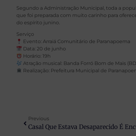
Segundo a Administração Municipal, toda a popula
que foi preparada com muito carinho para oferec
do espírito junino.
Serviço
Evento: Arraiá Comunitário de Paranapoema
Data: 20 de junho
Horário: 19h
Atração musical: Banda Forró Bom de Mais (B
Realização: Prefeitura Municipal de Paranapo
Previous