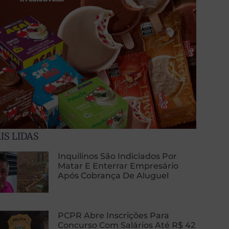
IS LIDAS
Inquilinos São Indiciados Por
Matar E Enterrar Empresário
Após Cobrança De Aluguel
PCPR Abre Inscrições Para
Concurso Com Salários Até R$ 42