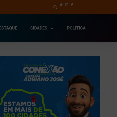
ESTAQUE
CIDADES
POLITICA