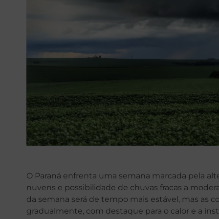
O Paraná enfrenta uma semana marcada pela alte
nuvens e possibilidade de chuvas fracas a moder
da semana será de tempo mais estável, mas as 
gradualmente, com destaque para o calor e a instab