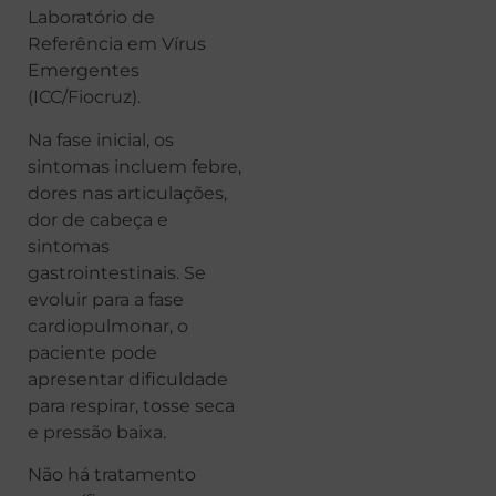
Laboratório de
Referência em Vírus
Emergentes
(ICC/Fiocruz).
Na fase inicial, os
sintomas incluem febre,
dores nas articulações,
dor de cabeça e
sintomas
gastrointestinais. Se
evoluir para a fase
cardiopulmonar, o
paciente pode
apresentar dificuldade
para respirar, tosse seca
e pressão baixa.
Não há tratamento