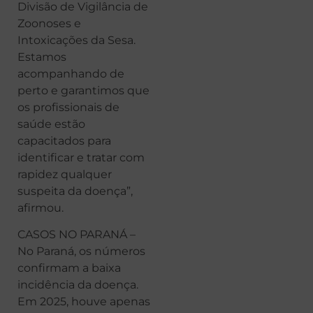
Divisão de Vigilância de
Zoonoses e
Intoxicações da Sesa.
Estamos
acompanhando de
perto e garantimos que
os profissionais de
saúde estão
capacitados para
identificar e tratar com
rapidez qualquer
suspeita da doença”,
afirmou.
CASOS NO PARANÁ –
No Paraná, os números
confirmam a baixa
incidência da doença.
Em 2025, houve apenas