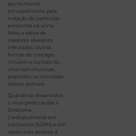
aos humanos
principalmente pela
inalação de partículas
presentes na urina,
fezes e saliva de
roedores silvestres
infectados. Outras
formas de contágio
incluem o contato do
vírus com mucosas,
arranhões ou mordidas
desses animais.
Quando se desenvolve,
o vírus pode causar a
Síndrome
Cardiopulmonar por
Hantavírus (SCPH) e em
casos mais severos a