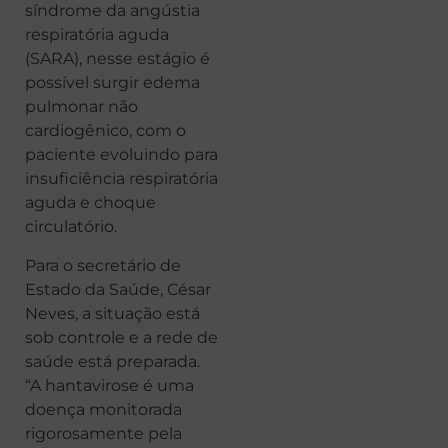
síndrome da angústia
respiratória aguda
(SARA), nesse estágio é
possível surgir edema
pulmonar não
cardiogênico, com o
paciente evoluindo para
insuficiência respiratória
aguda e choque
circulatório.
Para o secretário de
Estado da Saúde, César
Neves, a situação está
sob controle e a rede de
saúde está preparada.
“A hantavirose é uma
doença monitorada
rigorosamente pela