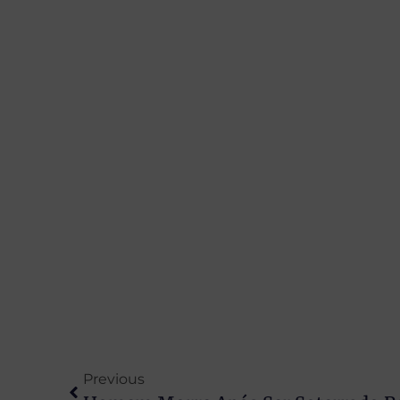
Previous