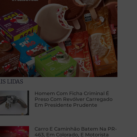
IS LIDAS
Homem Com Ficha Criminal É
Preso Com Revólver Carregado
Em Presidente Prudente
Carro E Caminhão Batem Na PR-
463, Em Colorado, E Motorista