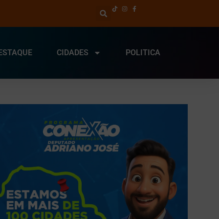
ESTAQUE
CIDADES
POLITICA