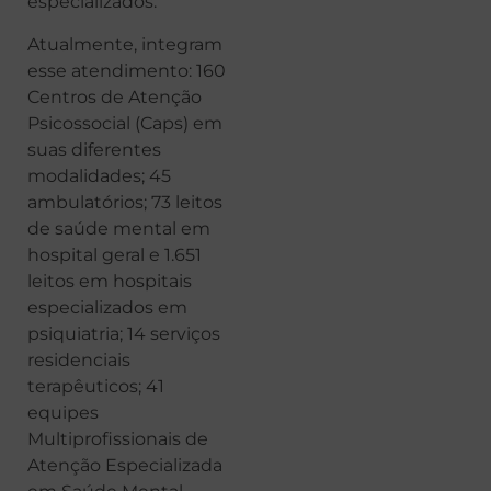
especializados.
Atualmente, integram
esse atendimento: 160
Centros de Atenção
Psicossocial (Caps) em
suas diferentes
modalidades; 45
ambulatórios; 73 leitos
de saúde mental em
hospital geral e 1.651
leitos em hospitais
especializados em
psiquiatria; 14 serviços
residenciais
terapêuticos; 41
equipes
Multiprofissionais de
Atenção Especializada