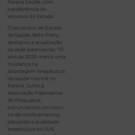
Paraná Saúde, com
transferência de
recursos do Estado.
O secretário de Estado
da Saúde, Beto Preto,
destacou a atualização
da rede paranaense. “O
ano de 2025 marca uma
mudança na
abordagem terapêutica
da saúde mental no
Paraná. Junto à
Associação Paranaense
de Psiquiatria,
estruturamos um novo
rol de medicamentos,
elevando a qualidade
terapêutica no SUS.