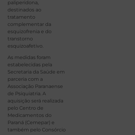
paliperidona,
destinados ao
tratamento
complementar da
esquizofrenia e do
transtorno
esquizoafetivo.
As medidas foram
estabelecidas pela
Secretaria da Saúde em
parceria com a
Associação Paranaense
de Psiquiatria. A
aquisição será realizada
pelo Centro de
Medicamentos do
Paraná (Cemepar) e
também pelo Consórcio