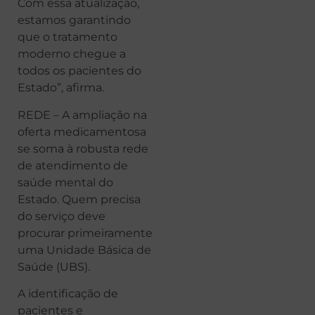
Com essa atualização,
estamos garantindo
que o tratamento
moderno chegue a
todos os pacientes do
Estado”, afirma.
REDE – A ampliação na
oferta medicamentosa
se soma à robusta rede
de atendimento de
saúde mental do
Estado. Quem precisa
do serviço deve
procurar primeiramente
uma Unidade Básica de
Saúde (UBS).
A identificação de
pacientes e