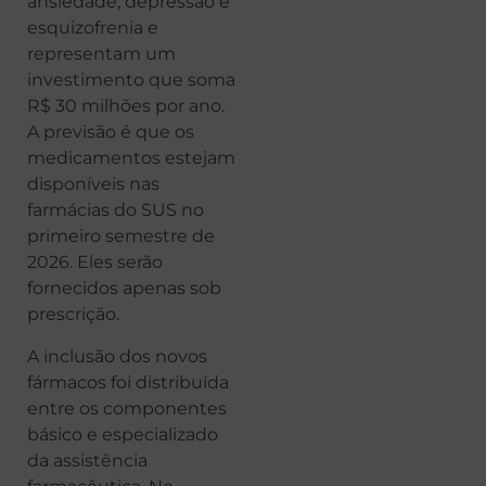
ansiedade, depressão e
esquizofrenia e
representam um
investimento que soma
R$ 30 milhões por ano.
A previsão é que os
medicamentos estejam
disponíveis nas
farmácias do SUS no
primeiro semestre de
2026. Eles serão
fornecidos apenas sob
prescrição.
A inclusão dos novos
fármacos foi distribuída
entre os componentes
básico e especializado
da assistência