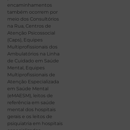
encaminhamentos
também ocorrem por
meio dos Consultórios
na Rua, Centros de
Atenção Psicossocial
(Caps), Equipes
Multiprofissionais dos
Ambulatórios na Linha
de Cuidado em Saúde
Mental, Equipes
Multiprofissionais de
Atenção Especializada
em Saúde Mental
(eMAESM), leitos de
referência em saúde
mental dos hospitais
gerais e os leitos de
psiquiatria em hospitais