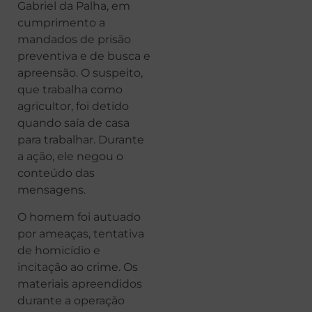
Gabriel da Palha, em
cumprimento a
mandados de prisão
preventiva e de busca e
apreensão. O suspeito,
que trabalha como
agricultor, foi detido
quando saía de casa
para trabalhar. Durante
a ação, ele negou o
conteúdo das
mensagens.
O homem foi autuado
por ameaças, tentativa
de homicídio e
incitação ao crime. Os
materiais apreendidos
durante a operação