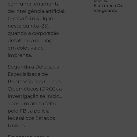
Música
com uma ferramenta
Eletrônica De
Vanguarda
de inteligência artificial.
O caso foi divulgado
nesta quinta (25),
quando a corporação
detalhou a operação
em coletiva de
imprensa.
Segunda a Delegacia
Especializada de
Repressão aos Crimes
Cibernéticos (DRCC), a
investigação se iniciou
após um alerta feito
pelo FBI, a polícia
federal dos Estados
Unidos.