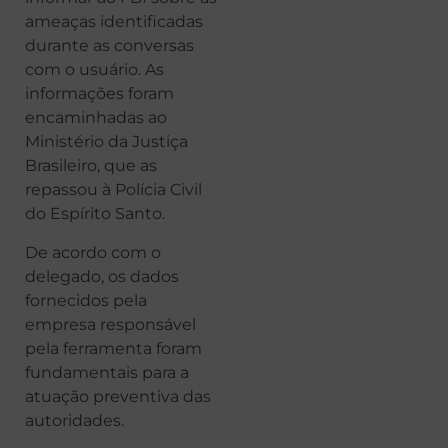
ameaças identificadas
durante as conversas
com o usuário. As
informações foram
encaminhadas ao
Ministério da Justiça
Brasileiro, que as
repassou à Polícia Civil
do Espírito Santo.
De acordo com o
delegado, os dados
fornecidos pela
empresa responsável
pela ferramenta foram
fundamentais para a
atuação preventiva das
autoridades.