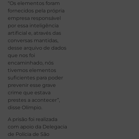
“Os elementos foram
fornecidos pela própria
empresa responsável
por essa inteligência
artificial e, através das
conversas mantidas,
desse arquivo de dados
que nos foi
encaminhado, nós
tivemos elementos
suficientes para poder
prevenir esse grave
crime que estava
prestes a acontecer”,
disse Olímpio.
A prisão foi realizada
com apoio da Delegacia
de Polícia de São