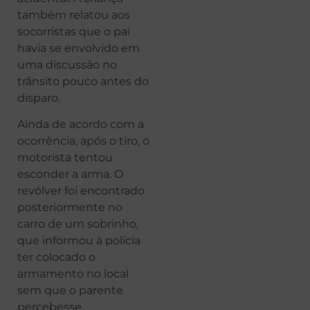
também relatou aos
socorristas que o pai
havia se envolvido em
uma discussão no
trânsito pouco antes do
disparo.
Ainda de acordo com a
ocorrência, após o tiro, o
motorista tentou
esconder a arma. O
revólver foi encontrado
posteriormente no
carro de um sobrinho,
que informou à polícia
ter colocado o
armamento no local
sem que o parente
percebesse.