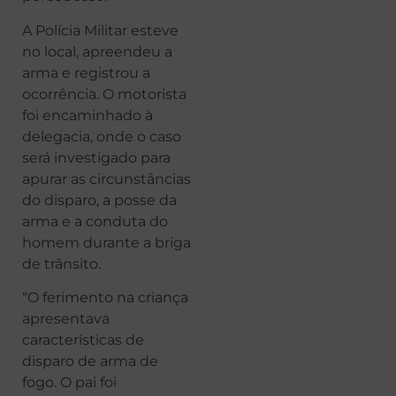
A Polícia Militar esteve
no local, apreendeu a
arma e registrou a
ocorrência. O motorista
foi encaminhado à
delegacia, onde o caso
será investigado para
apurar as circunstâncias
do disparo, a posse da
arma e a conduta do
homem durante a briga
de trânsito.
“O ferimento na criança
apresentava
características de
disparo de arma de
fogo. O pai foi