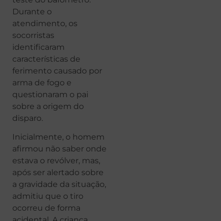
Durante o
atendimento, os
socorristas
identificaram
características de
ferimento causado por
arma de fogo e
questionaram o pai
sobre a origem do
disparo.
Inicialmente, o homem
afirmou não saber onde
estava o revólver, mas,
após ser alertado sobre
a gravidade da situação,
admitiu que o tiro
ocorreu de forma
acidental. A criança