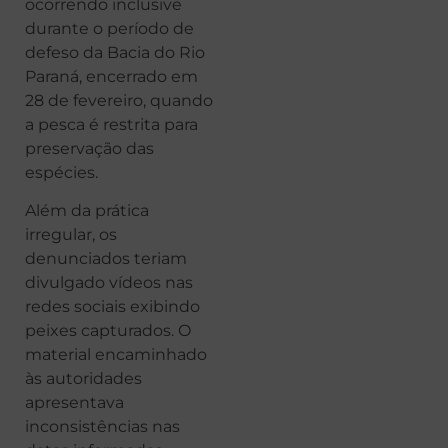
ocorrendo inclusive
durante o período de
defeso da Bacia do Rio
Paraná, encerrado em
28 de fevereiro, quando
a pesca é restrita para
preservação das
espécies.
Além da prática
irregular, os
denunciados teriam
divulgado vídeos nas
redes sociais exibindo
peixes capturados. O
material encaminhado
às autoridades
apresentava
inconsistências nas