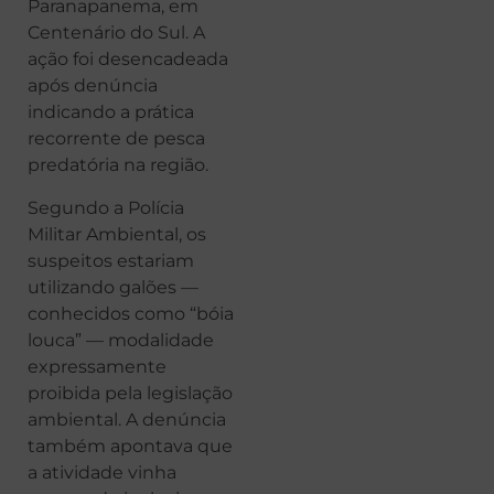
Paranapanema, em
Centenário do Sul. A
ação foi desencadeada
após denúncia
indicando a prática
recorrente de pesca
predatória na região.
Segundo a Polícia
Militar Ambiental, os
suspeitos estariam
utilizando galões —
conhecidos como “bóia
louca” — modalidade
expressamente
proibida pela legislação
ambiental. A denúncia
também apontava que
a atividade vinha