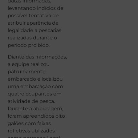
datas informadas,
levantando indícios de
possível tentativa de
atribuir aparência de
legalidade a pescarias
realizadas durante o
período proibido.
Diante das informações,
a equipe realizou
patrulhamento
embarcado e localizou
uma embarcação com
quatro ocupantes em
atividade de pesca.
Durante a abordagem,
foram apreendidos oito
galões com faixas
refletivas utilizados