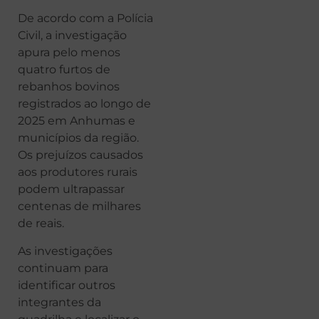
De acordo com a Polícia
Civil, a investigação
apura pelo menos
quatro furtos de
rebanhos bovinos
registrados ao longo de
2025 em Anhumas e
municípios da região.
Os prejuízos causados
aos produtores rurais
podem ultrapassar
centenas de milhares
de reais.
As investigações
continuam para
identificar outros
integrantes da