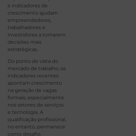
e indicadores de
crescimento ajudam
empreendedores,
trabalhadores e
investidores a tomarem
decisões mais
estratégicas.
Do ponto de vista do
mercado de trabalho, os
indicadores recentes
apontam crescimento
na geração de vagas
formais, especialmente
nos setores de serviços
e tecnologia. A
qualificação profissional,
no entanto, permanece
como desafio.