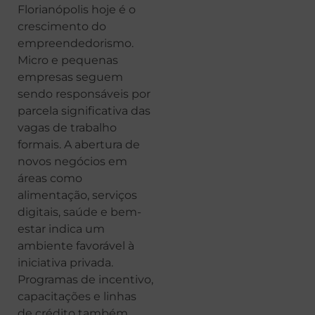
Florianópolis hoje é o
crescimento do
empreendedorismo.
Micro e pequenas
empresas seguem
sendo responsáveis por
parcela significativa das
vagas de trabalho
formais. A abertura de
novos negócios em
áreas como
alimentação, serviços
digitais, saúde e bem-
estar indica um
ambiente favorável à
iniciativa privada.
Programas de incentivo,
capacitações e linhas
de crédito também