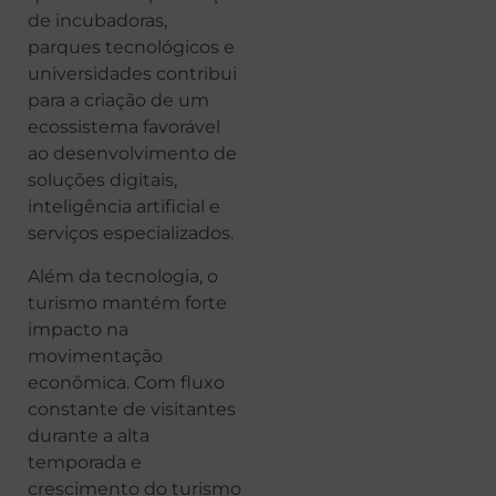
de incubadoras,
parques tecnológicos e
universidades contribui
para a criação de um
ecossistema favorável
ao desenvolvimento de
soluções digitais,
inteligência artificial e
serviços especializados.
Além da tecnologia, o
turismo mantém forte
impacto na
movimentação
econômica. Com fluxo
constante de visitantes
durante a alta
temporada e
crescimento do turismo