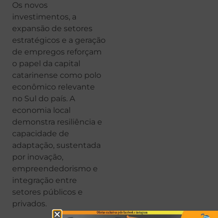
Os novos
investimentos, a
expansão de setores
estratégicos e a geração
de empregos reforçam
o papel da capital
catarinense como polo
econômico relevante
no Sul do país. A
economia local
demonstra resiliência e
capacidade de
adaptação, sustentada
por inovação,
empreendedorismo e
integração entre
setores públicos e
privados.