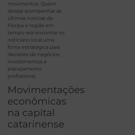
movimentos. Quem
deseja acompanhar as
últimas notícias de
Floripa e região em
tempo real encontra no
noticiário local uma
fonte estratégica para
decisões de negócios,
investimentos e
planejamento
profissional.
Movimentações
econômicas
na capital
catarinense