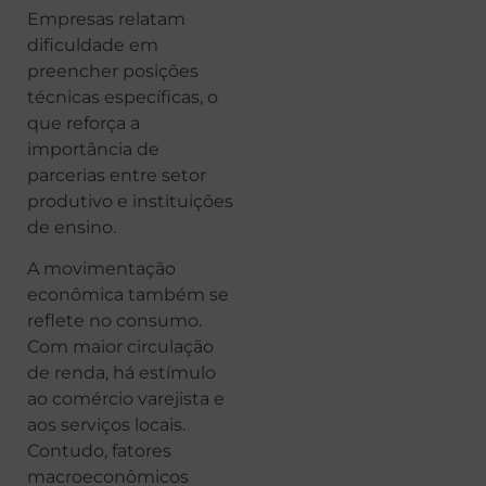
Empresas relatam
dificuldade em
preencher posições
técnicas específicas, o
que reforça a
importância de
parcerias entre setor
produtivo e instituições
de ensino.
A movimentação
econômica também se
reflete no consumo.
Com maior circulação
de renda, há estímulo
ao comércio varejista e
aos serviços locais.
Contudo, fatores
macroeconômicos