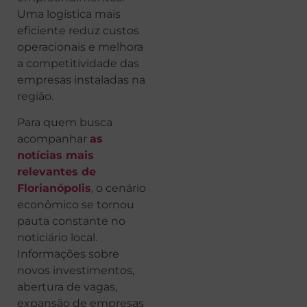
Uma logística mais
eficiente reduz custos
operacionais e melhora
a competitividade das
empresas instaladas na
região.
Para quem busca
acompanhar
as
notícias mais
relevantes de
Florianópolis
, o cenário
econômico se tornou
pauta constante no
noticiário local.
Informações sobre
novos investimentos,
abertura de vagas,
expansão de empresas