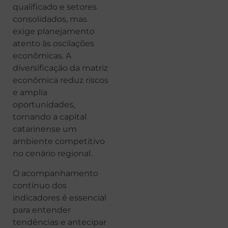
qualificado e setores
consolidados, mas
exige planejamento
atento às oscilações
econômicas. A
diversificação da matriz
econômica reduz riscos
e amplia
oportunidades,
tornando a capital
catarinense um
ambiente competitivo
no cenário regional.
O acompanhamento
contínuo dos
indicadores é essencial
para entender
tendências e antecipar