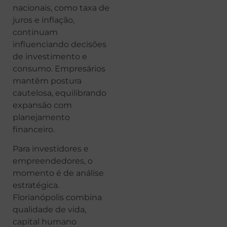
nacionais, como taxa de
juros e inflação,
continuam
influenciando decisões
de investimento e
consumo. Empresários
mantêm postura
cautelosa, equilibrando
expansão com
planejamento
financeiro.
Para investidores e
empreendedores, o
momento é de análise
estratégica.
Florianópolis combina
qualidade de vida,
capital humano