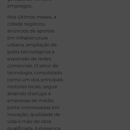
empregos.
Nos últimos meses, a
cidade registrou
anúncios de aportes
em infraestrutura
urbana, ampliação de
polos tecnológicos e
expansão de redes
comerciais. O setor de
tecnologia, consolidado
como um dos principais
motores locais, segue
atraindo startups e
empresas de médio
porte interessadas em
inovação, qualidade de
vida e mão de obra
qualificada. A presença