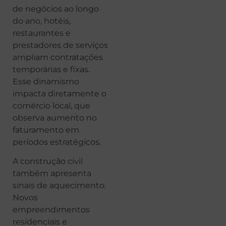
de negócios ao longo
do ano, hotéis,
restaurantes e
prestadores de serviços
ampliam contratações
temporárias e fixas.
Esse dinamismo
impacta diretamente o
comércio local, que
observa aumento no
faturamento em
períodos estratégicos.
A construção civil
também apresenta
sinais de aquecimento.
Novos
empreendimentos
residenciais e