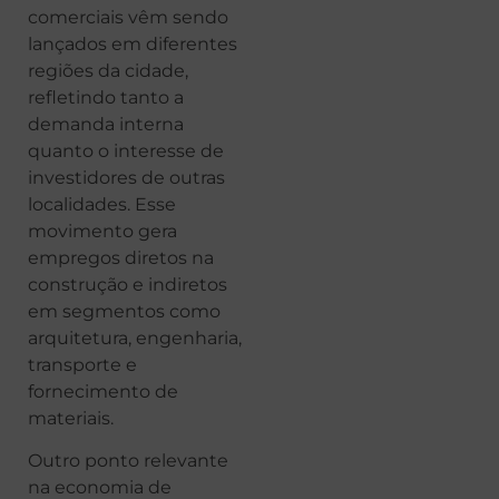
comerciais vêm sendo
lançados em diferentes
regiões da cidade,
refletindo tanto a
demanda interna
quanto o interesse de
investidores de outras
localidades. Esse
movimento gera
empregos diretos na
construção e indiretos
em segmentos como
arquitetura, engenharia,
transporte e
fornecimento de
materiais.
Outro ponto relevante
na economia de