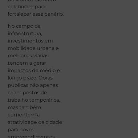
colaboram para
fortalecer esse cenário.
No campo da
infraestrutura,
investimentos em
mobilidade urbana e
melhorias viárias
tendem a gerar
impactos de médio e
longo prazo. Obras
públicas não apenas
criam postos de
trabalho temporários,
mas também
aumentam a
atratividade da cidade
para novos
empreendimentos.