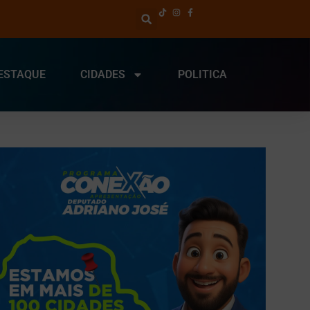
ESTAQUE
CIDADES
POLITICA