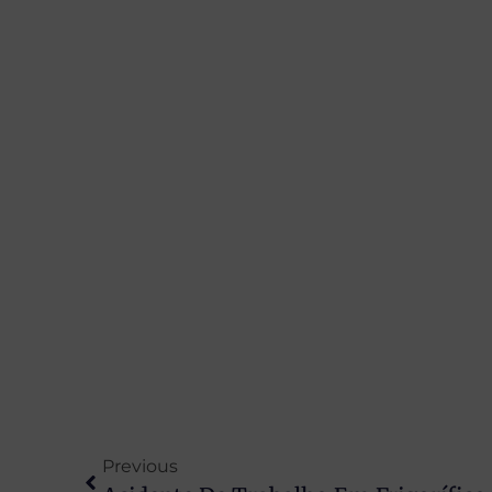
Previous