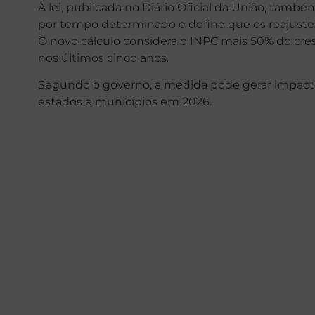
A lei, publicada no Diário Oficial da União, també
por tempo determinado e define que os reajustes 
O novo cálculo considera o INPC mais 50% do cre
nos últimos cinco anos.
Segundo o governo, a medida pode gerar impact
estados e municípios em 2026.