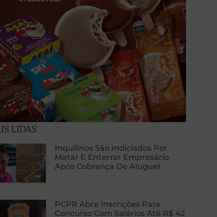
IS LIDAS
Inquilinos São Indiciados Por
Matar E Enterrar Empresário
Após Cobrança De Aluguel
PCPR Abre Inscrições Para
Concurso Com Salários Até R$ 42