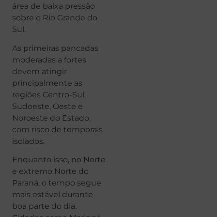
área de baixa pressão
sobre o Rio Grande do
Sul.
As primeiras pancadas
moderadas a fortes
devem atingir
principalmente as
regiões Centro-Sul,
Sudoeste, Oeste e
Noroeste do Estado,
com risco de temporais
isolados.
Enquanto isso, no Norte
e extremo Norte do
Paraná, o tempo segue
mais estável durante
boa parte do dia.