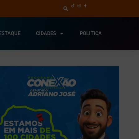
ESTAQUE
CIDADES
POLITICA