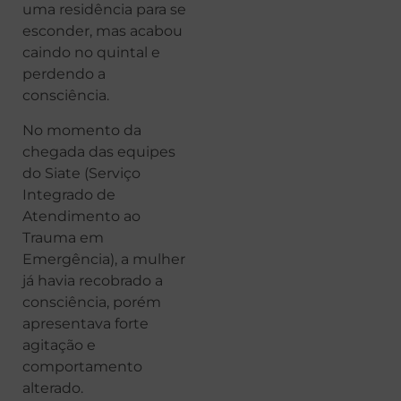
uma residência para se
esconder, mas acabou
caindo no quintal e
perdendo a
consciência.
No momento da
chegada das equipes
do Siate (Serviço
Integrado de
Atendimento ao
Trauma em
Emergência), a mulher
já havia recobrado a
consciência, porém
apresentava forte
agitação e
comportamento
alterado.