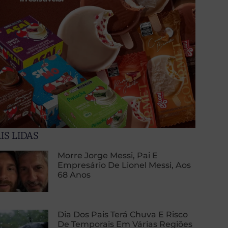
IS LIDAS
Morre Jorge Messi, Pai E
Empresário De Lionel Messi, Aos
68 Anos
Dia Dos Pais Terá Chuva E Risco
De Temporais Em Várias Regiões