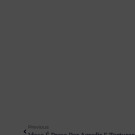
Previous