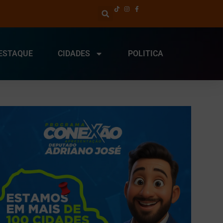
ESTAQUE
CIDADES
POLITICA