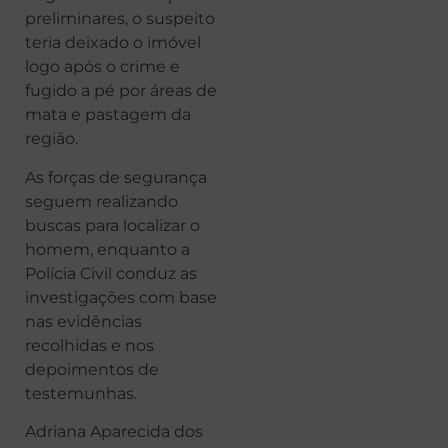
preliminares, o suspeito
teria deixado o imóvel
logo após o crime e
fugido a pé por áreas de
mata e pastagem da
região.
As forças de segurança
seguem realizando
buscas para localizar o
homem, enquanto a
Polícia Civil conduz as
investigações com base
nas evidências
recolhidas e nos
depoimentos de
testemunhas.
Adriana Aparecida dos