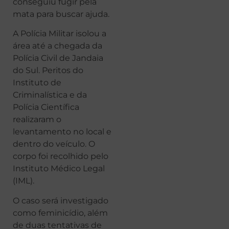
conseguiu fugir pela
mata para buscar ajuda.
A Polícia Militar isolou a
área até a chegada da
Polícia Civil de Jandaia
do Sul. Peritos do
Instituto de
Criminalística e da
Polícia Científica
realizaram o
levantamento no local e
dentro do veículo. O
corpo foi recolhido pelo
Instituto Médico Legal
(IML).
O caso será investigado
como feminicídio, além
de duas tentativas de