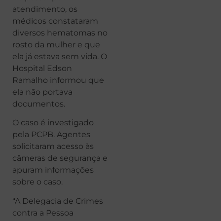
atendimento, os
médicos constataram
diversos hematomas no
rosto da mulher e que
ela já estava sem vida. O
Hospital Edson
Ramalho informou que
ela não portava
documentos.
O caso é investigado
pela PCPB. Agentes
solicitaram acesso às
câmeras de segurança e
apuram informações
sobre o caso.
“A Delegacia de Crimes
contra a Pessoa