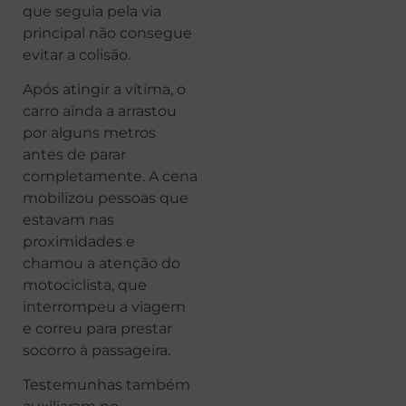
que seguia pela via
principal não consegue
evitar a colisão.
Após atingir a vítima, o
carro ainda a arrastou
por alguns metros
antes de parar
completamente. A cena
mobilizou pessoas que
estavam nas
proximidades e
chamou a atenção do
motociclista, que
interrompeu a viagem
e correu para prestar
socorro à passageira.
Testemunhas também