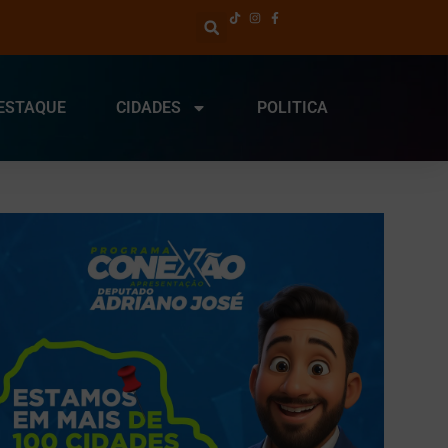
ESTAQUE
CIDADES
POLITICA