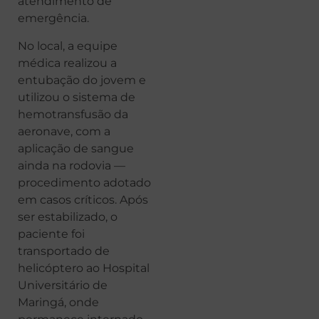
atendimento de
emergência.
No local, a equipe
médica realizou a
entubação do jovem e
utilizou o sistema de
hemotransfusão da
aeronave, com a
aplicação de sangue
ainda na rodovia —
procedimento adotado
em casos críticos. Após
ser estabilizado, o
paciente foi
transportado de
helicóptero ao Hospital
Universitário de
Maringá, onde