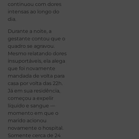
continuou com dores
intensas ao longo do
dia.
Durante a noite, a
gestante contou que o
quadro se agravou.
Mesmo relatando dores
insuportáveis, ela alega
que foi novamente
mandada de volta para
casa por volta das 22h.
Já em sua residência,
começou a expelir
líquido e sangue —
momento em que o
marido acionou
novamente o hospital.
Somente cerca de 24