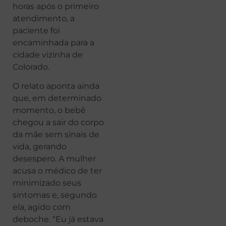
horas após o primeiro
atendimento, a
paciente foi
encaminhada para a
cidade vizinha de
Colorado.
O relato aponta ainda
que, em determinado
momento, o bebê
chegou a sair do corpo
da mãe sem sinais de
vida, gerando
desespero. A mulher
acusa o médico de ter
minimizado seus
sintomas e, segundo
ela, agido com
deboche. “Eu já estava