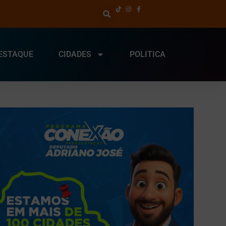
ESTAQUE
CIDADES
POLITICA