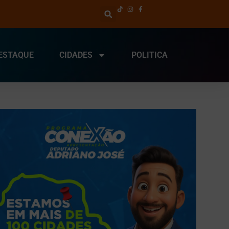
ESTAQUE
CIDADES
POLITICA