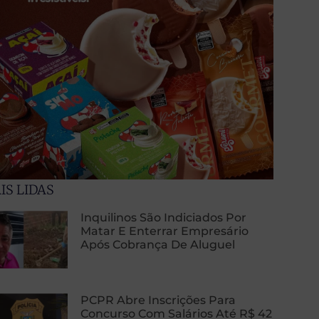
IS LIDAS
Inquilinos São Indiciados Por
Matar E Enterrar Empresário
Após Cobrança De Aluguel
PCPR Abre Inscrições Para
Concurso Com Salários Até R$ 42