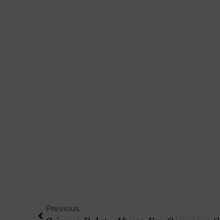
Previous