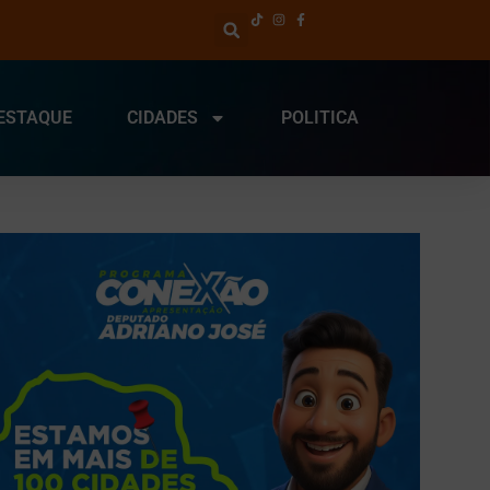
ESTAQUE
CIDADES
POLITICA