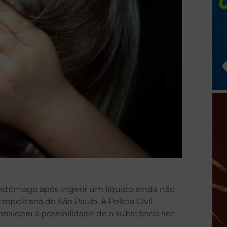
stômago após ingerir um líquido ainda não
politana de São Paulo. A Polícia Civil
nsidera a possibilidade de a substância ser