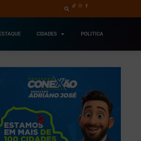
ESTAQUE
CIDADES
POLITICA