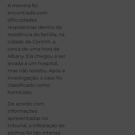
A menina foi
encontrada com
dificuldades
respiratórias dentro da
residência da família, na
cidade de Corinth, a
cerca de uma hora de
Albany. Ela chegou a ser
levada a um hospital,
mas não resistiu. Após a
investigação, o caso foi
classificado como
homicídio.
De acordo com
informações
apresentadas no
tribunal, a infestação de
piolhos foi tão intensa