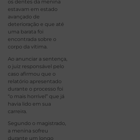
os dentes da menina
estavam em estado
avançado de
deterioração e que até
uma barata foi
encontrada sobre o
corpo da vítima.
Ao anunciar a sentença,
o juiz responsável pelo
caso afirmou que o
relatório apresentado
durante o processo foi
“o mais horrível” que já
havia lido em sua
carreira.
Segundo o magistrado,
a menina sofreu
durante um longo