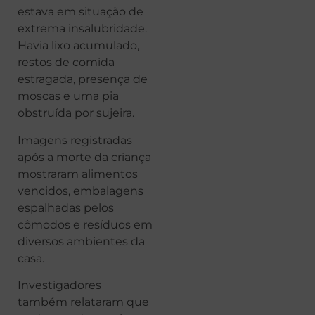
estava em situação de
extrema insalubridade.
Havia lixo acumulado,
restos de comida
estragada, presença de
moscas e uma pia
obstruída por sujeira.
Imagens registradas
após a morte da criança
mostraram alimentos
vencidos, embalagens
espalhadas pelos
cômodos e resíduos em
diversos ambientes da
casa.
Investigadores
também relataram que