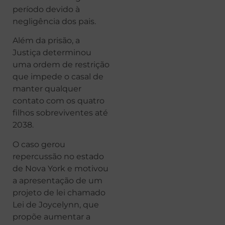
período devido à
negligência dos pais.
Além da prisão, a
Justiça determinou
uma ordem de restrição
que impede o casal de
manter qualquer
contato com os quatro
filhos sobreviventes até
2038.
O caso gerou
repercussão no estado
de Nova York e motivou
a apresentação de um
projeto de lei chamado
Lei de Joycelynn, que
propõe aumentar a