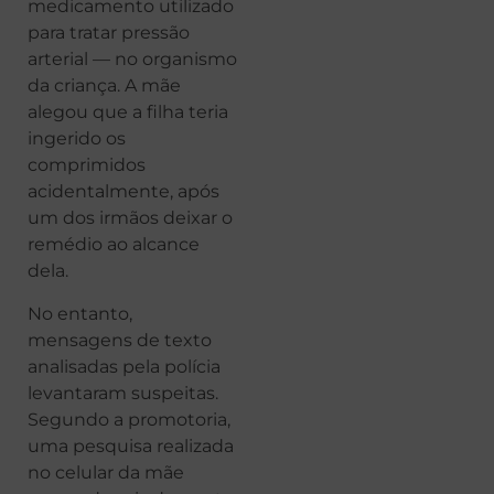
medicamento utilizado
para tratar pressão
arterial — no organismo
da criança. A mãe
alegou que a filha teria
ingerido os
comprimidos
acidentalmente, após
um dos irmãos deixar o
remédio ao alcance
dela.
No entanto,
mensagens de texto
analisadas pela polícia
levantaram suspeitas.
Segundo a promotoria,
uma pesquisa realizada
no celular da mãe