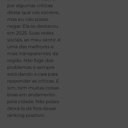
por algumas críticas
desse que vos escreve,
mas eu não posso
negar: Ela se destacou
em 2025. Suas redes
sociais, ao meu sentir, é
uma das melhores e
mais transparentes da
região. Não foge dos
problemas e sempre
está dando a cara para
responder as críticas. E
sim, tem muitas coisas
boas em andamento
pela cidade. Não posso
deixá-la de fora desse
ranking positivo.