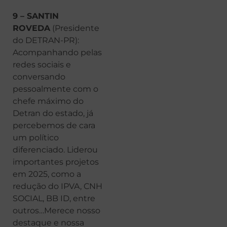
9 – SANTIN
ROVEDA
(Presidente
do DETRAN-PR):
Acompanhando pelas
redes sociais e
conversando
pessoalmente com o
chefe máximo do
Detran do estado, já
percebemos de cara
um político
diferenciado. Liderou
importantes projetos
em 2025, como a
redução do IPVA, CNH
SOCIAL, BB ID, entre
outros…Merece nosso
destaque e nossa