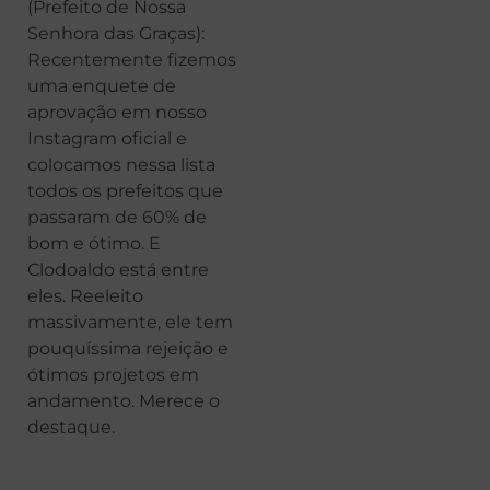
(Prefeito de Nossa
Senhora das Graças):
Recentemente fizemos
uma enquete de
aprovação em nosso
Instagram oficial e
colocamos nessa lista
todos os prefeitos que
passaram de 60% de
bom e ótimo. E
Clodoaldo está entre
eles. Reeleito
massivamente, ele tem
pouquíssima rejeição e
ótimos projetos em
andamento. Merece o
destaque.