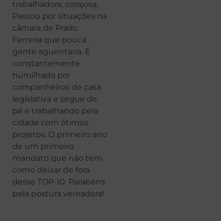
trabalhadora, corajosa.
Passou por situações na
câmara de Prado
Ferreira que pouca
gente aguentaria. É
constantemente
humilhada por
companheiros de casa
legislativa e segue de
pé e trabalhando pela
cidade com ótimos
projetos. O primeiro ano
de um primeiro
mandato que não tem
como deixar de fora
desse TOP-10. Parabéns
pela postura vereadora!