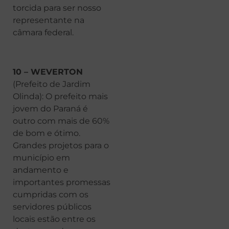
torcida para ser nosso
representante na
câmara federal.
10 – WEVERTON
(Prefeito de Jardim
Olinda): O prefeito mais
jovem do Paraná é
outro com mais de 60%
de bom e ótimo.
Grandes projetos para o
município em
andamento e
importantes promessas
cumpridas com os
servidores públicos
locais estão entre os