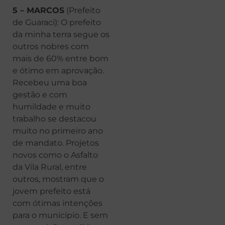
5 – MARCOS
(Prefeito
de Guaraci): O prefeito
da minha terra segue os
outros nobres com
mais de 60% entre bom
e ótimo em aprovação.
Recebeu uma boa
gestão e com
humildade e muito
trabalho se destacou
muito no primeiro ano
de mandato. Projetos
novos como o Asfalto
da Vila Rural, entre
outros, mostram que o
jovem prefeito está
com ótimas intenções
para o município. E sem