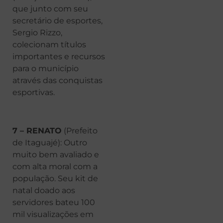
que junto com seu
secretário de esportes,
Sergio Rizzo,
colecionam títulos
importantes e recursos
para o município
através das conquistas
esportivas.
7 – RENATO
(Prefeito
de Itaguajé): Outro
muito bem avaliado e
com alta moral com a
população. Seu kit de
natal doado aos
servidores bateu 100
mil visualizações em