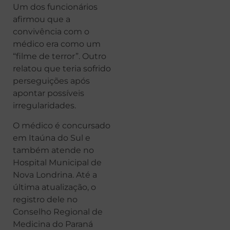
Um dos funcionários
afirmou que a
convivência com o
médico era como um
“filme de terror”. Outro
relatou que teria sofrido
perseguições após
apontar possíveis
irregularidades.
O médico é concursado
em Itaúna do Sul e
também atende no
Hospital Municipal de
Nova Londrina. Até a
última atualização, o
registro dele no
Conselho Regional de
Medicina do Paraná