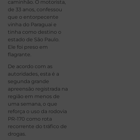
caminhão. O motorista,
de 33 anos, confessou
que o entorpecente
vinha do Paraguai e
tinha como destino o
estado de São Paulo.
Ele foi preso em
flagrante.
De acordo com as
autoridades, esta é a
segunda grande
apreensão registrada na
região em menos de
uma semana, o que
reforça o uso da rodovia
PR-170 como rota
recorrente do tráfico de
drogas.