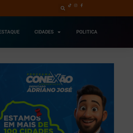
ESTAQUE
CIDADES
POLITICA