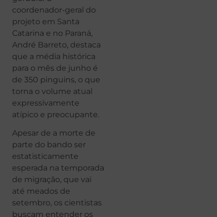
coordenador-geral do
projeto em Santa
Catarina e no Paraná,
André Barreto, destaca
que a média histórica
para o mês de junho é
de 350 pinguins, o que
torna o volume atual
expressivamente
atípico e preocupante.
Apesar de a morte de
parte do bando ser
estatisticamente
esperada na temporada
de migração, que vai
até meados de
setembro, os cientistas
buscam entender os