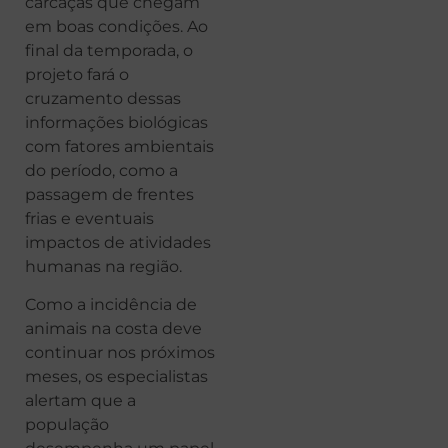
carcaças que chegam
em boas condições. Ao
final da temporada, o
projeto fará o
cruzamento dessas
informações biológicas
com fatores ambientais
do período, como a
passagem de frentes
frias e eventuais
impactos de atividades
humanas na região.
Como a incidência de
animais na costa deve
continuar nos próximos
meses, os especialistas
alertam que a
população