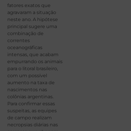
fatores exatos que
agravaram a situação
neste ano. A hipótese
principal sugere uma
combinação de
correntes
oceanográficas
intensas, que acabam
empurrando os animais
para o litoral brasileiro,
com um possível
aumento na taxa de
nascimentos nas
colônias argentinas.
Para confirmar essas
suspeitas, as equipes
de campo realizam
necropsias diárias nas