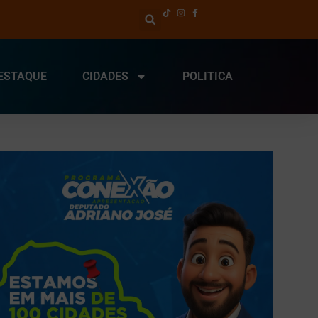
ESTAQUE
CIDADES
POLITICA