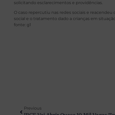
solicitando esclarecimentos e providências.
O caso repercutiu nas redes sociais e reacendeu
social e o tratamento dado a crianças em situação
fonte: g1
Previous