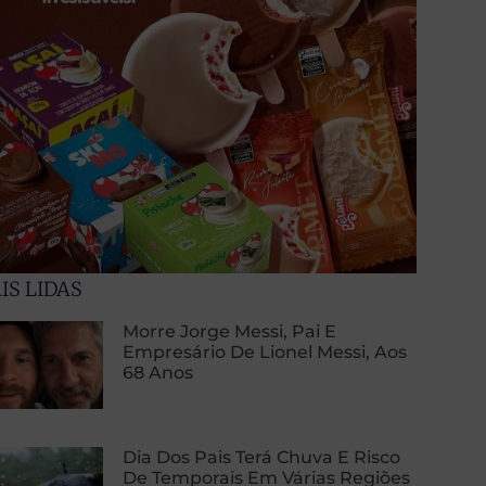
IS LIDAS
Morre Jorge Messi, Pai E
Empresário De Lionel Messi, Aos
68 Anos
Dia Dos Pais Terá Chuva E Risco
De Temporais Em Várias Regiões