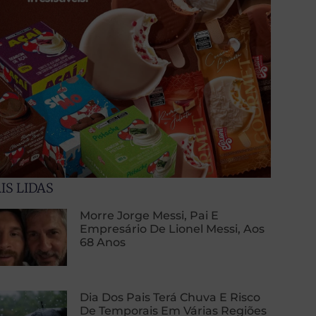
IS LIDAS
Morre Jorge Messi, Pai E
Empresário De Lionel Messi, Aos
68 Anos
Dia Dos Pais Terá Chuva E Risco
De Temporais Em Várias Regiões