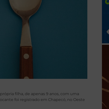
própria filha, de apenas 9 anos, com uma
ocante foi registrado em Chapecó, no Oeste