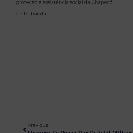
proteção e assistência social de Chapecó.
fonte: banda b
Previous