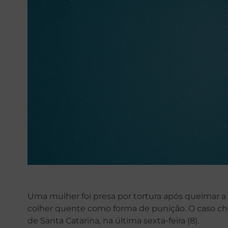
Uma mulher foi presa por tortura após queimar a 
colher quente como forma de punição. O caso ch
de Santa Catarina, na última sexta-feira (8).