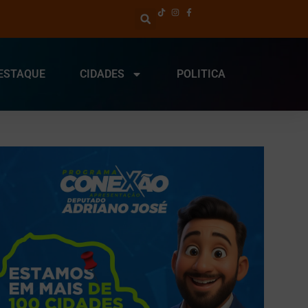
ESTAQUE
CIDADES
POLITICA