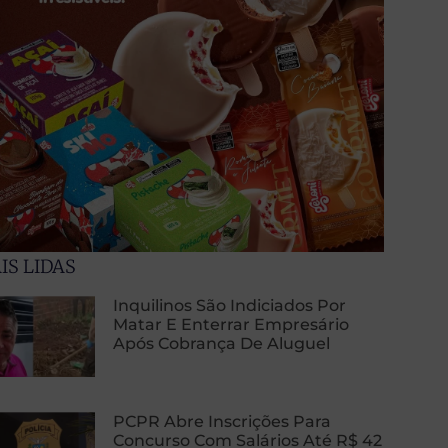
IS LIDAS
Inquilinos São Indiciados Por
Matar E Enterrar Empresário
Após Cobrança De Aluguel
PCPR Abre Inscrições Para
Concurso Com Salários Até R$ 42