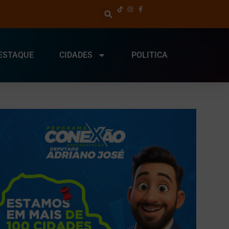
ESTAQUE
CIDADES
POLITICA