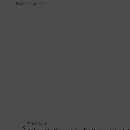
fonte: taroba
Previous