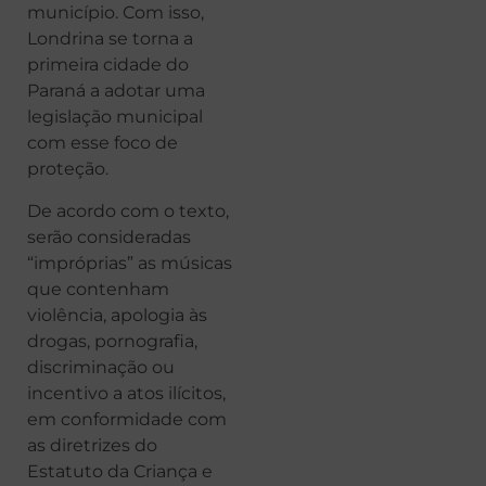
município. Com isso,
Londrina se torna a
primeira cidade do
Paraná a adotar uma
legislação municipal
com esse foco de
proteção.
De acordo com o texto,
serão consideradas
“impróprias” as músicas
que contenham
violência, apologia às
drogas, pornografia,
discriminação ou
incentivo a atos ilícitos,
em conformidade com
as diretrizes do
Estatuto da Criança e