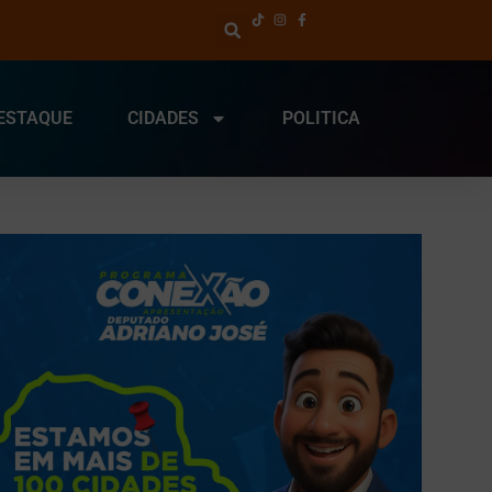
ESTAQUE
CIDADES
POLITICA