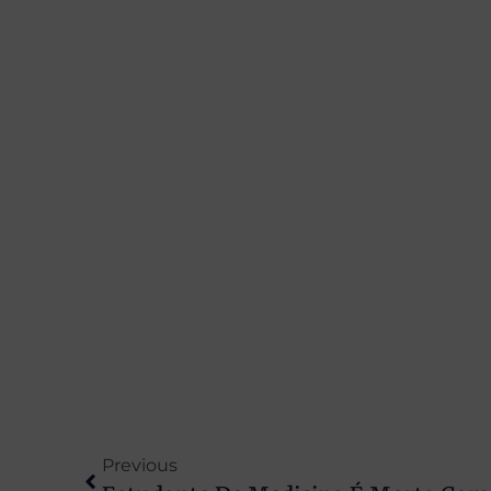
Previous