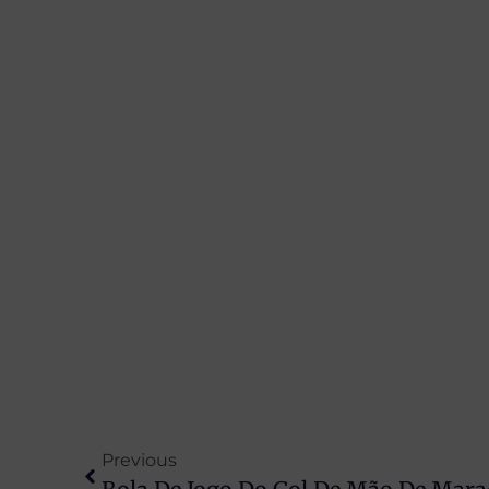
Previous