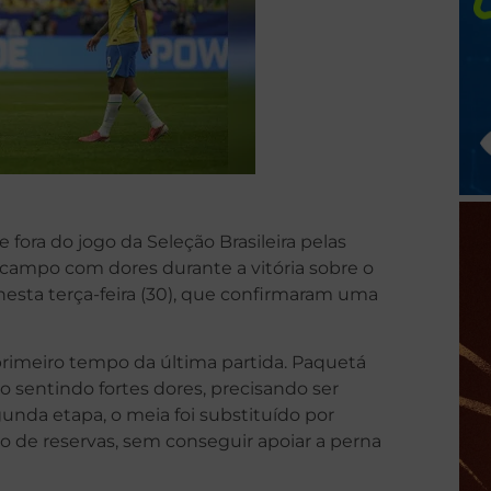
fora do jogo da Seleção Brasileira pelas
 campo com dores durante a vitória sobre o
esta terça-feira (30), que confirmaram uma
primeiro tempo da última partida. Paquetá
 sentindo fortes dores, precisando ser
nda etapa, o meia foi substituído por
o de reservas, sem conseguir apoiar a perna