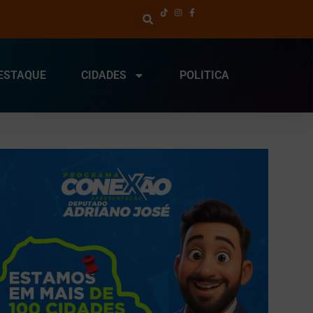
ESTAQUE
CIDADES
POLITICA