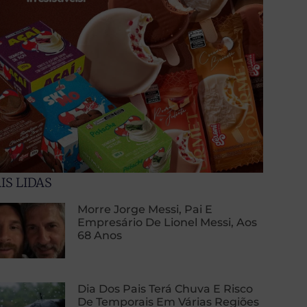
IS LIDAS
Morre Jorge Messi, Pai E
Empresário De Lionel Messi, Aos
68 Anos
Dia Dos Pais Terá Chuva E Risco
De Temporais Em Várias Regiões