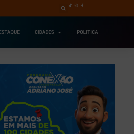
ESTAQUE
CIDADES
POLITICA